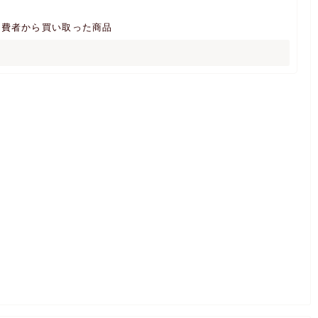
消費者から買い取った商品