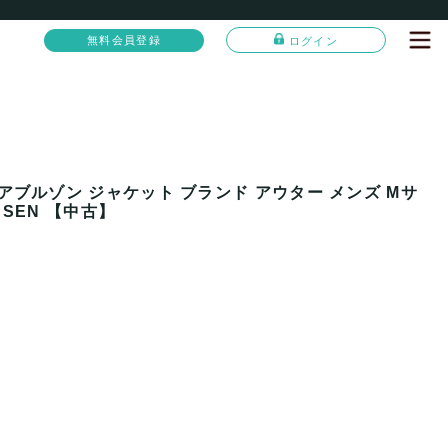
無料会員登録
ログイン
アブルゾン ジャケット ブランド アウター メンズ Mサ
NSEN 【中古】