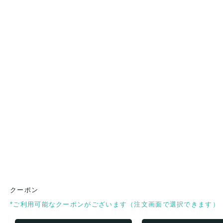
クーポン
*ご利用可能なクーポンがございます（注文画面で選択できます）