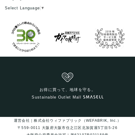
Select Language
▼
お得に買って、地球を守る。
Sustainable Outlet Mall
運営会社｜株式会社ウィファブリック（WEFABRIK, Inc.）
〒559-0011 大阪府大阪市住之江区北加賀屋5丁目5-26