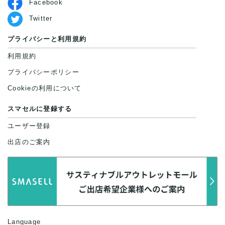
Facebook
Twitter
プライバシーと利用規約
利用規約
プライバシーポリシー
Cookieの利用について
スマセルに登録する
ユーザー登録
出店のご案内
Language