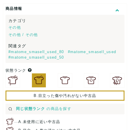
商品情報
カテゴリ
その他
その他 / その他
関連タグ
#matome_smasell_used_80
#matome_smasell_used
#matome_smasell_used_50
状態ランク
B.目立った傷や汚れがない中古品
同じ状態ランク
の商品を探す
…
A.未使用に近い中古品
…