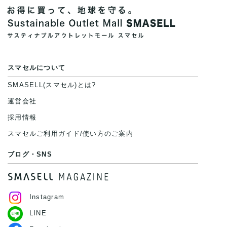
スマセルについて
SMASELL(スマセル)とは?
運営会社
採用情報
スマセルご利用ガイド/使い方のご案内
ブログ・SNS
Instagram
LINE