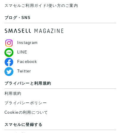
スマセルご利用ガイド/使い方のご案内
ブログ・SNS
Instagram
LINE
Facebook
Twitter
プライバシーと利用規約
利用規約
プライバシーポリシー
Cookieの利用について
スマセルに登録する