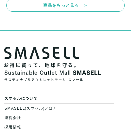
商品をもっと見る ＞
スマセルについて
SMASELL(スマセル)とは?
運営会社
採用情報