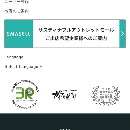
ユーザー登録
出店のご案内
Language
Select Language
▼