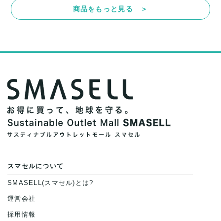
商品をもっと見る ＞
スマセルについて
SMASELL(スマセル)とは?
運営会社
採用情報