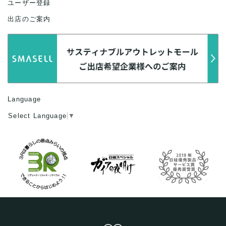
ユーザー登録
出店のご案内
Language
Select Language
▼