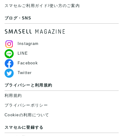
スマセルご利用ガイド/使い方のご案内
ブログ・SNS
Instagram
LINE
Facebook
Twitter
プライバシーと利用規約
利用規約
プライバシーポリシー
Cookieの利用について
スマセルに登録する