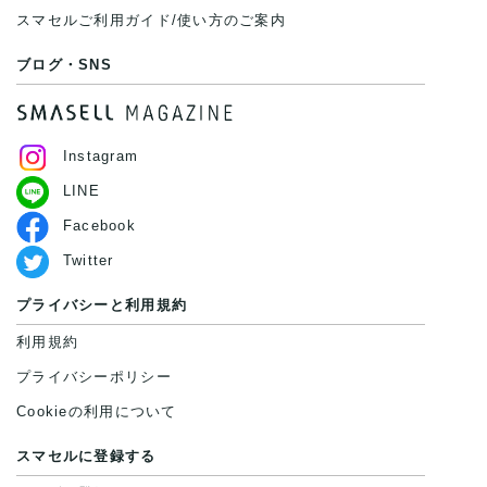
スマセルご利用ガイド/使い方のご案内
ブログ・SNS
Instagram
LINE
Facebook
Twitter
プライバシーと利用規約
利用規約
プライバシーポリシー
Cookieの利用について
スマセルに登録する