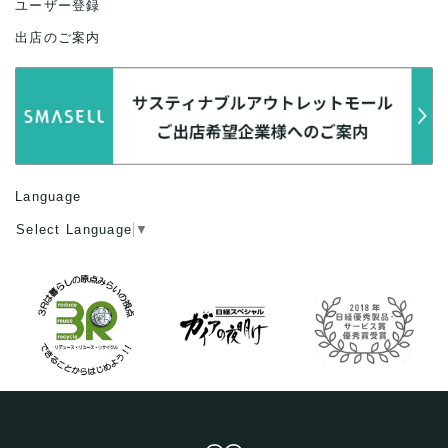
ユーザー登録
出店のご案内
Language
Select Language
▼