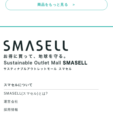
商品をもっと見る ＞
スマセルについて
SMASELL(スマセル)とは?
運営会社
採用情報