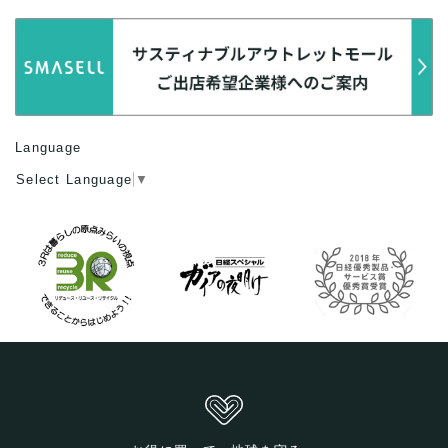
Language
Select Language
▼