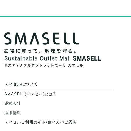
スマセルについて
SMASELL(スマセル)とは?
運営会社
採用情報
スマセルご利用ガイド/使い方のご案内