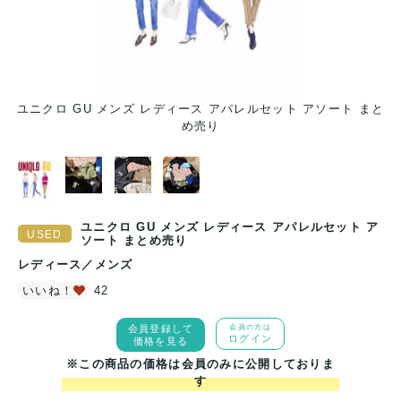
と
ユニクロ GU メンズ レディース アパレルセット アソート まと
め売り
ユニクロ GU メンズ レディース アパレルセット ア
ソート まとめ売り
レディース
／
メンズ
いいね！
42
会員登録して
会員の方は
ログイン
価格を見る
※この商品の価格は会員のみに公開しておりま
す