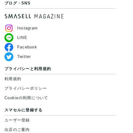
ブログ・SNS
Instagram
LINE
Facebook
Twitter
プライバシーと利用規約
利用規約
プライバシーポリシー
Cookieの利用について
スマセルに登録する
ユーザー登録
出店のご案内