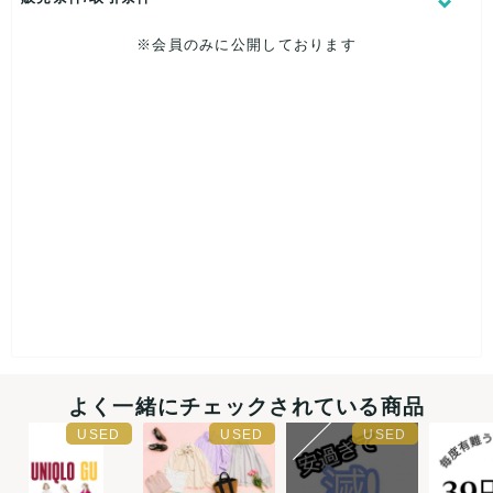
※会員のみに公開しております
よく一緒にチェックされている商品