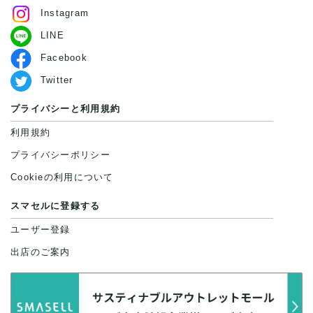
Instagram
LINE
Facebook
Twitter
プライバシーと利用規約
利用規約
プライバシーポリシー
Cookieの利用について
スマセルに登録する
ユーザー登録
出店のご案内