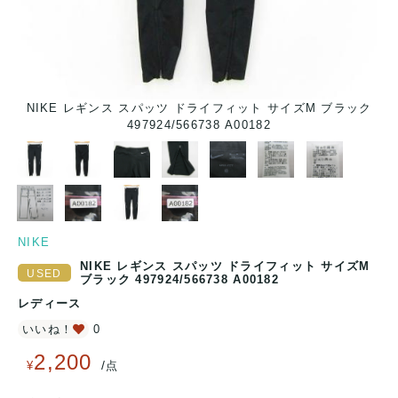
ブラ
NIKE レギンス スパッツ ドライフィット サイズM ブラック
497924/566738 A00182
NIKE
NIKE レギンス スパッツ ドライフィット サイズM
ブラック 497924/566738 A00182
レディース
いいね！
0
2,200
/
¥
点