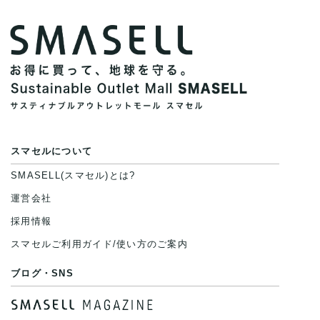
スマセルについて
SMASELL(スマセル)とは?
運営会社
採用情報
スマセルご利用ガイド/使い方のご案内
ブログ・SNS