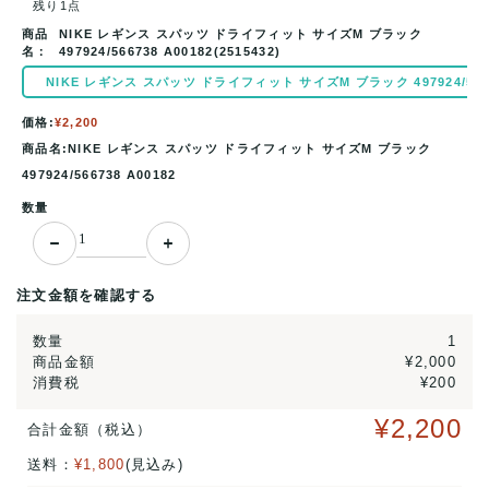
残り1点
商品
NIKE レギンス スパッツ ドライフィット サイズM ブラック
名：
497924/566738 A00182(2515432)
NIKE レギンス スパッツ ドライフィット サイズM ブラック 497924/566738
価格:
¥2,200
商品名:NIKE レギンス スパッツ ドライフィット サイズM ブラック
497924/566738 A00182
数量
注文金額を確認する
数量
1
商品金額
¥2,000
消費税
¥200
¥2,200
合計金額（税込）
送料：
¥1,800
(見込み)