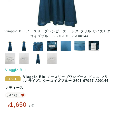
 サ
Viaggio Blu ノースリーブワンピース ドレス フリル サイズ1 タ
V
ーコイズブルー 2601-67057 A00144
Viaggio Blu
Viaggio Blu ノースリーブワンピース ドレス フリ
ル サイズ1 ターコイズブルー 2601-67057 A00144
レディース
いいね！
1
1,650
/
¥
点