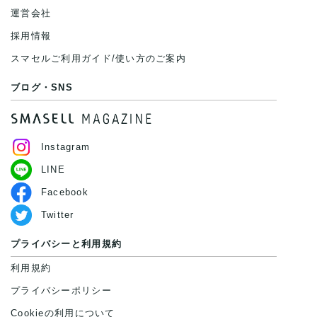
運営会社
採用情報
スマセルご利用ガイド/使い方のご案内
ブログ・SNS
Instagram
LINE
Facebook
Twitter
プライバシーと利用規約
利用規約
プライバシーポリシー
Cookieの利用について