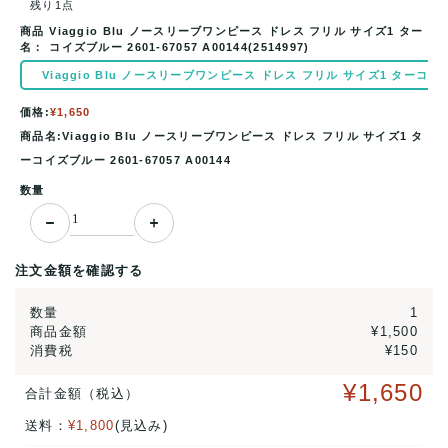
残り1点
商品
Viaggio Blu ノースリーブワンピース ドレス フリル サイズ1 ター
名：
コイズブルー 2601-67057 A00144(2514997)
Viaggio Blu ノースリーブワンピース ドレス フリル サイズ1 ターコイズブルー 
価格:
¥1,650
商品名:Viaggio Blu ノースリーブワンピース ドレス フリル サイズ1 タ
ーコイズブルー 2601-67057 A00144
数量
注文金額を確認する
数量
1
商品金額
¥1,500
消費税
¥150
¥1,650
合計金額（税込）
送料：
¥1,800
(見込み)