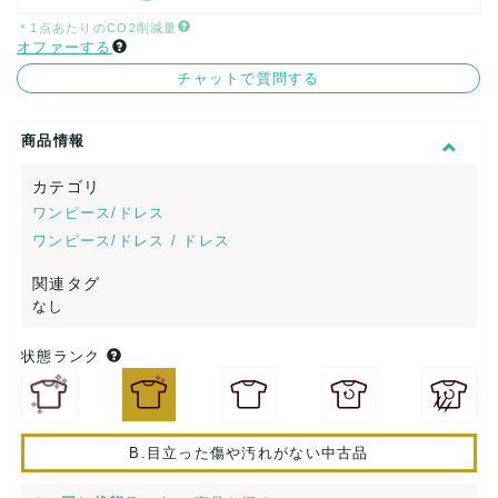
＊1点あたりのCO2削減量
オファーする
チャットで質問する
商品情報
カテゴリ
ワンピース/ドレス
ワンピース/ドレス / ドレス
関連タグ
なし
状態ランク
B.目立った傷や汚れがない中古品