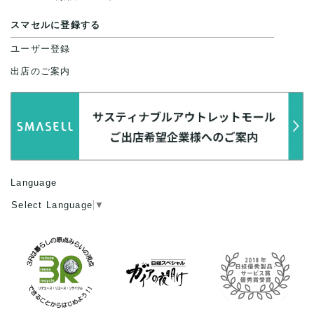
スマセルに登録する
ユーザー登録
出店のご案内
Language
Select Language
▼