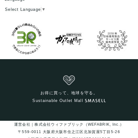
Select Language
▼
お得に買って、地球を守る。
Sustainable Outlet Mall
運営会社｜株式会社ウィファブリック（WEFABRIK, Inc.）
〒559-0011 大阪府大阪市住之江区北加賀屋5丁目5-26