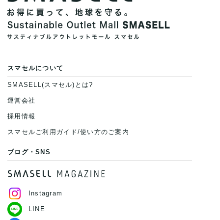
スマセルについて
SMASELL(スマセル)とは?
運営会社
採用情報
スマセルご利用ガイド/使い方のご案内
ブログ・SNS
Instagram
LINE