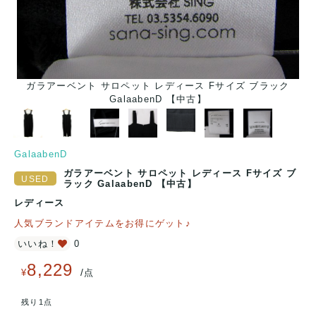
ガラアーベント サロペット レディース Fサイズ ブラック
GalaabenD 【中古】
GalaabenD
ガラアーベント サロペット レディース Fサイズ ブ
ラック GalaabenD 【中古】
レディース
人気ブランドアイテムをお得にゲット♪
いいね！
0
8,229
/
¥
点
残り1点