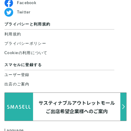
Facebook
Twitter
プライバシーと利用規約
利用規約
プライバシーポリシー
Cookieの利用について
スマセルに登録する
ユーザー登録
出店のご案内
Language