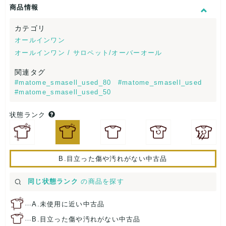
商品情報
カテゴリ
オールインワン
オールインワン / サロペット/オーバーオール
関連タグ
#matome_smasell_used_80
#matome_smasell_used
#matome_smasell_used_50
状態ランク
B.目立った傷や汚れがない中古品
同じ状態ランク
の商品を探す
…
A.未使用に近い中古品
…
B.目立った傷や汚れがない中古品