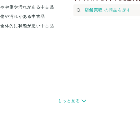
.やや傷や汚れがある中古品
店舗買取
の商品を探す
.傷や汚れがある中古品
.全体的に状態が悪い中古品
もっと見る