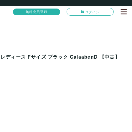
無料会員登録
ログイン
ディース Fサイズ ブラック GalaabenD 【中古】