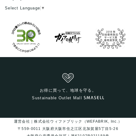
Select Language
▼
お得に買って、地球を守る。
Sustainable Outlet Mall
運営会社｜株式会社ウィファブリック（WEFABRIK, Inc.）
〒559-0011 大阪府大阪市住之江区北加賀屋5丁目5-26