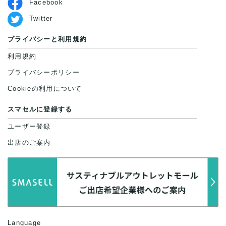
Facebook
Twitter
プライバシーと利用規約
利用規約
プライバシーポリシー
Cookieの利用について
スマセルに登録する
ユーザー登録
出店のご案内
Language