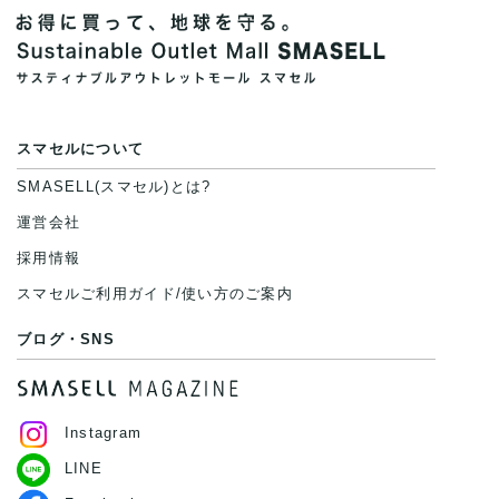
スマセルについて
SMASELL(スマセル)とは?
運営会社
採用情報
スマセルご利用ガイド/使い方のご案内
ブログ・SNS
Instagram
LINE