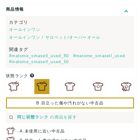
商品情報
カテゴリ
オールインワン
オールインワン / サロペット/オーバーオール
関連タグ
#matome_smasell_used_80
#matome_smasell_used
#matome_smasell_used_50
状態ランク
B.目立った傷や汚れがない中古品
同じ状態ランク
の商品を探す
…
A.未使用に近い中古品
…