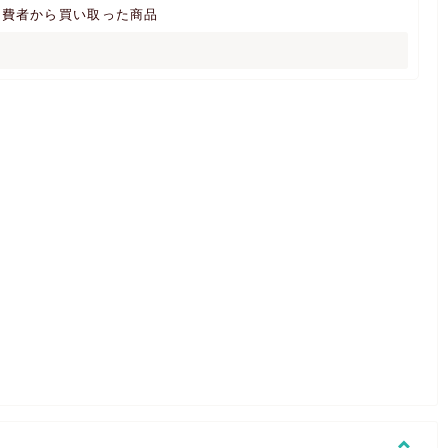
消費者から買い取った商品