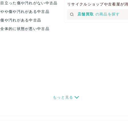
.目立った傷や汚れがない中古品
リサイクルショップや古着屋が
.やや傷や汚れがある中古品
店舗買取
の商品を探す
.傷や汚れがある中古品
.全体的に状態が悪い中古品
もっと見る