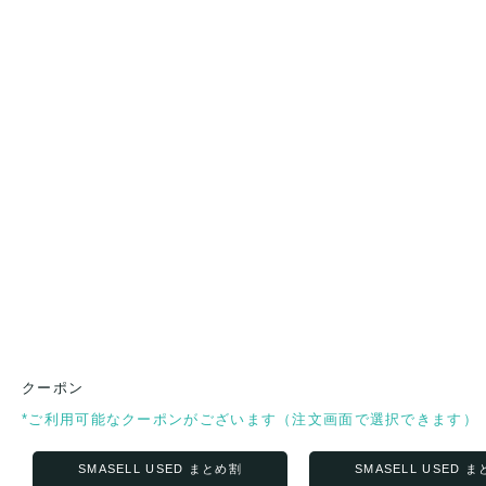
クーポン
*ご利用可能なクーポンがございます（注文画面で選択できます）
SMASELL USED まとめ割
SMASELL USED 