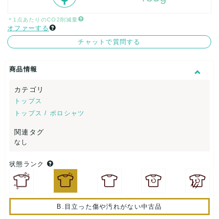
＊1点あたりのCO2削減量
オファーする
チャットで質問する
商品情報
カテゴリ
トップス
トップス / ポロシャツ
関連タグ
なし
状態ランク
B.目立った傷や汚れがない中古品