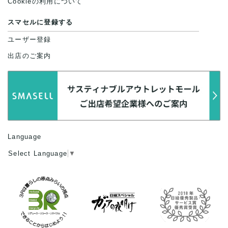
Cookieの利用について
スマセルに登録する
ユーザー登録
出店のご案内
Language
Select Language
▼