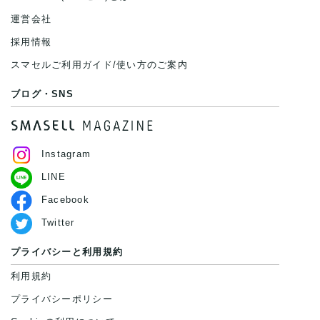
運営会社
採用情報
スマセルご利用ガイド/使い方のご案内
ブログ・SNS
Instagram
LINE
Facebook
Twitter
プライバシーと利用規約
利用規約
プライバシーポリシー