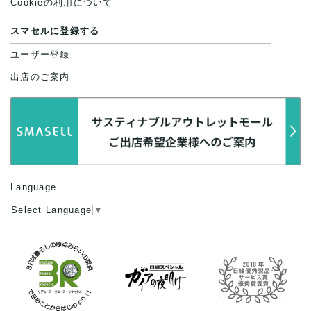
Cookieの利用について
スマセルに登録する
ユーザー登録
出店のご案内
Language
Select Language
▼