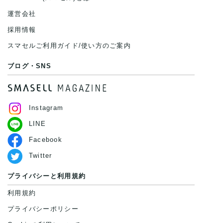
運営会社
採用情報
スマセルご利用ガイド/使い方のご案内
ブログ・SNS
Instagram
LINE
Facebook
Twitter
プライバシーと利用規約
利用規約
プライバシーポリシー