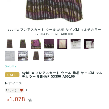
チカ
sybilla フレアスカート ウール 総柄 サイズM マルチカラー
GBHAP-53390 A00100
Sybilla
sybilla フレアスカート ウール 総柄 サイズM マル
チカラー GBHAP-53390 A00100
レディース
いいね！
1
1,078
/
¥
点