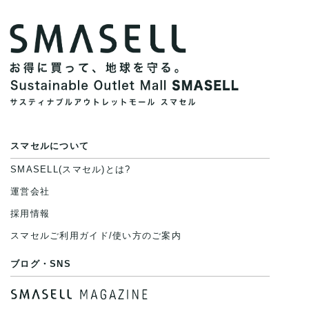
スマセルについて
SMASELL(スマセル)とは?
運営会社
採用情報
スマセルご利用ガイド/使い方のご案内
ブログ・SNS