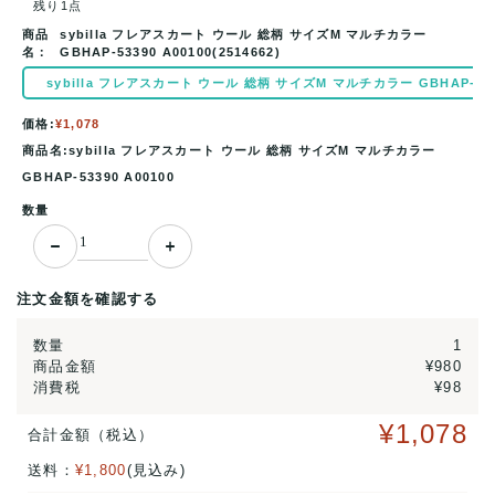
残り1点
商品
sybilla フレアスカート ウール 総柄 サイズM マルチカラー
名：
GBHAP-53390 A00100(2514662)
sybilla フレアスカート ウール 総柄 サイズM マルチカラー GBHAP-53390
価格:
¥1,078
商品名:sybilla フレアスカート ウール 総柄 サイズM マルチカラー
GBHAP-53390 A00100
数量
注文金額を確認する
数量
1
商品金額
¥980
消費税
¥98
¥1,078
合計金額（税込）
送料：
¥1,800
(見込み)