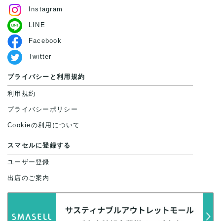
Instagram
LINE
Facebook
Twitter
プライバシーと利用規約
利用規約
プライバシーポリシー
Cookieの利用について
スマセルに登録する
ユーザー登録
出店のご案内