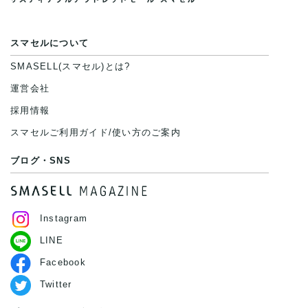
スマセルについて
SMASELL(スマセル)とは?
運営会社
採用情報
スマセルご利用ガイド/使い方のご案内
ブログ・SNS
Instagram
LINE
Facebook
Twitter