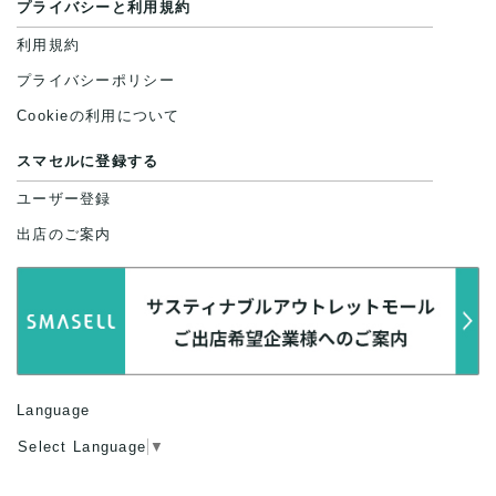
プライバシーと利用規約
利用規約
プライバシーポリシー
Cookieの利用について
スマセルに登録する
ユーザー登録
出店のご案内
Language
Select Language
▼