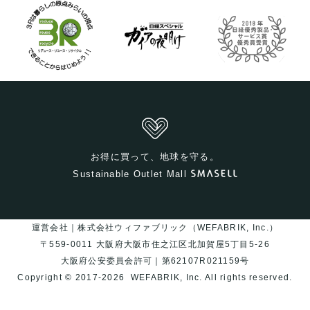
お得に買って、地球を守る。
Sustainable Outlet Mall
運営会社｜株式会社ウィファブリック（WEFABRIK, Inc.）
〒559-0011 大阪府大阪市住之江区北加賀屋5丁目5-26
大阪府公安委員会許可｜第62107R021159号
Copyright © 2017-2026
WEFABRIK, Inc.
All rights reserved.