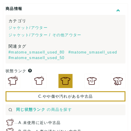
商品情報
カテゴリ
ジャケット/アウター
ジャケット/アウター / その他アウター
関連タグ
#matome_smasell_used_80
#matome_smasell_used
#matome_smasell_used_50
状態ランク
C.やや傷や汚れがある中古品
同じ状態ランク
の商品を探す
…
A.未使用に近い中古品
…