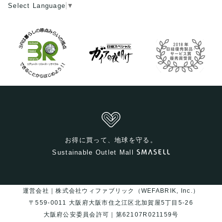
Select Language
▼
お得に買って、地球を守る。
Sustainable Outlet Mall
運営会社｜株式会社ウィファブリック（WEFABRIK, Inc.）
〒559-0011 大阪府大阪市住之江区北加賀屋5丁目5-26
大阪府公安委員会許可｜第62107R021159号