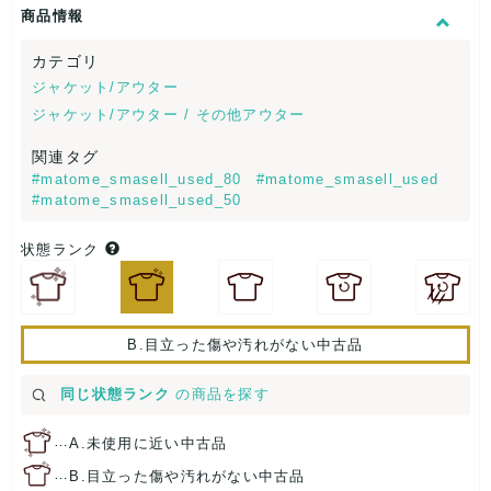
商品情報
カテゴリ
ジャケット/アウター
ジャケット/アウター / その他アウター
関連タグ
#matome_smasell_used_80
#matome_smasell_used
#matome_smasell_used_50
状態ランク
B.目立った傷や汚れがない中古品
同じ状態ランク
の商品を探す
…
A.未使用に近い中古品
…
B.目立った傷や汚れがない中古品