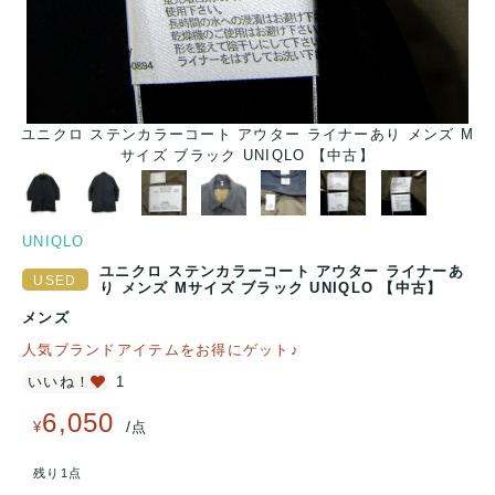
ユニクロ ステンカラーコート アウター ライナーあり メンズ M
サイズ ブラック UNIQLO 【中古】
UNIQLO
ユニクロ ステンカラーコート アウター ライナーあ
り メンズ Mサイズ ブラック UNIQLO 【中古】
メンズ
人気ブランドアイテムをお得にゲット♪
いいね！
1
6,050
/
¥
点
残り1点