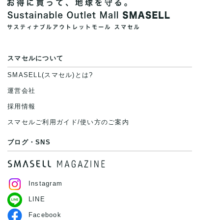
スマセルについて
SMASELL(スマセル)とは?
運営会社
採用情報
スマセルご利用ガイド/使い方のご案内
ブログ・SNS
Instagram
LINE
Facebook