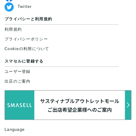
Twitter
プライバシーと利用規約
利用規約
プライバシーポリシー
Cookieの利用について
スマセルに登録する
ユーザー登録
出店のご案内
Language