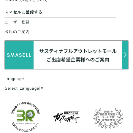
スマセルに登録する
ユーザー登録
出店のご案内
Language
Select Language
▼