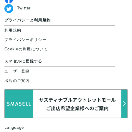
Twitter
プライバシーと利用規約
利用規約
プライバシーポリシー
Cookieの利用について
スマセルに登録する
ユーザー登録
出店のご案内
Language