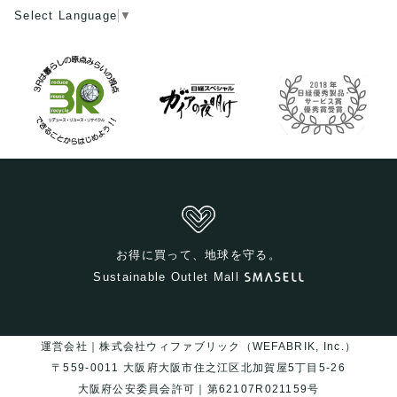
Select Language
▼
お得に買って、地球を守る。
Sustainable Outlet Mall
運営会社｜株式会社ウィファブリック（WEFABRIK, Inc.）
〒559-0011 大阪府大阪市住之江区北加賀屋5丁目5-26
大阪府公安委員会許可｜第62107R021159号