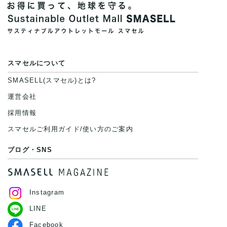
スマセルについて
SMASELL(スマセル)とは?
運営会社
採用情報
スマセルご利用ガイド/使い方のご案内
ブログ・SNS
Instagram
LINE
Facebook