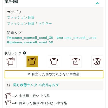
商品情報
カテゴリ
ファッション雑貨
ファッション雑貨 / マフラー
関連タグ
#matome_smasell_used_80
#matome_smasell_used
#matome_smasell_used_50
状態ランク
B.目立った傷や汚れがない中古品
同じ状態ランク
の商品を探す
…
A.未使用に近い中古品
…
B.目立った傷や汚れがない中古品