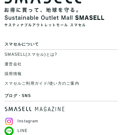
スマセルについて
SMASELL(スマセル)とは?
運営会社
採用情報
スマセルご利用ガイド/使い方のご案内
ブログ・SNS
Instagram
LINE