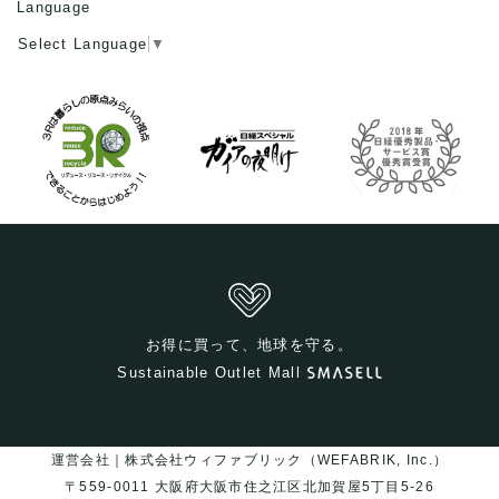
Language
Select Language
▼
お得に買って、地球を守る。
Sustainable Outlet Mall
運営会社｜株式会社ウィファブリック（WEFABRIK, Inc.）
〒559-0011 大阪府大阪市住之江区北加賀屋5丁目5-26