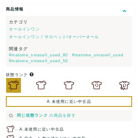
商品情報
カテゴリ
オールインワン
オールインワン / サロペット/オーバーオール
関連タグ
#matome_smasell_used_80
#matome_smasell_used
#matome_smasell_used_50
状態ランク
A.未使用に近い中古品
同じ状態ランク
の商品を探す
…
A.未使用に近い中古品
…