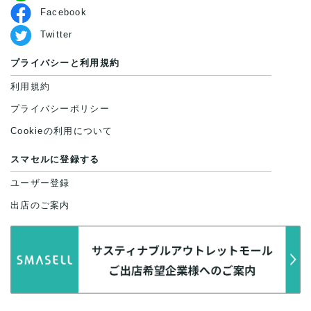
Facebook
Twitter
プライバシーと利用規約
利用規約
プライバシーポリシー
Cookieの利用について
スマセルに登録する
ユーザー登録
出店のご案内