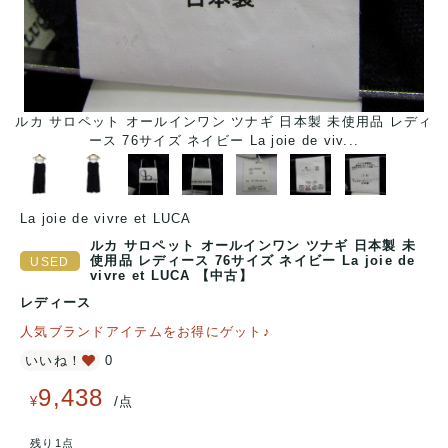
ルカ サロペット オールインワン ツナギ 日本製 未使用品 レディ
ル
ース 76サイズ ネイビー La joie de viv...
La joie de vivre et LUCA
ルカ サロペット オールインワン ツナギ 日本製 未
使用品 レディース 76サイズ ネイビー La joie de
vivre et LUCA 【中古】
レディース
人気ブランドアイテムをお得にゲット♪
いいね！
0
9,438
/
¥
点
残り1点