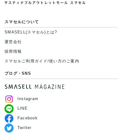
スマセルについて
SMASELL(スマセル)とは?
運営会社
採用情報
スマセルご利用ガイド/使い方のご案内
ブログ・SNS
Instagram
LINE
Facebook
Twitter