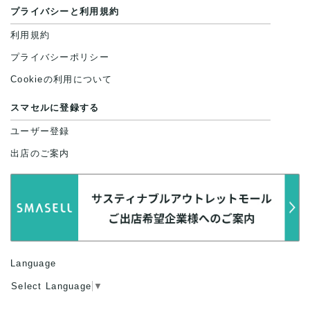
プライバシーと利用規約
利用規約
プライバシーポリシー
Cookieの利用について
スマセルに登録する
ユーザー登録
出店のご案内
Language
Select Language
▼