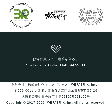
お得に買って、地球を守る。
Sustainable Outlet Mall
運営会社｜株式会社ウィファブリック（WEFABRIK, Inc.）
〒559-0011 大阪府大阪市住之江区北加賀屋5丁目5-26
大阪府公安委員会許可｜第62107R021159号
Copyright © 2017-2026
WEFABRIK, Inc.
All rights reserved.