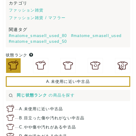
カテゴリ
ファッション雑貨
ファッション雑貨 / マフラー
関連タグ
#matome_smasell_used_80
#matome_smasell_used
#matome_smasell_used_50
状態ランク
A.未使用に近い中古品
同じ状態ランク
の商品を探す
…
A.未使用に近い中古品
…
B.目立った傷や汚れがない中古品
…
C.やや傷や汚れがある中古品
…