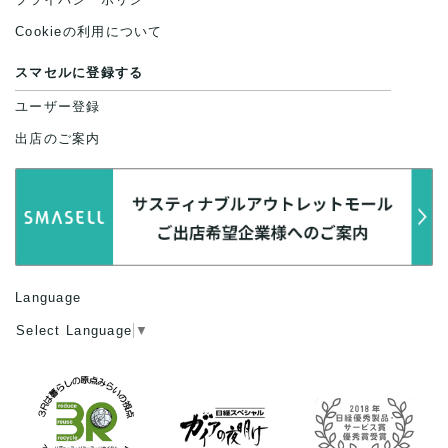
Cookieの利用について
スマセルに登録する
ユーザー登録
出店のご案内
Language
Select Language
▼