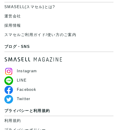
SMASELL(スマセル)とは?
運営会社
採用情報
スマセルご利用ガイド/使い方のご案内
ブログ・SNS
Instagram
LINE
Facebook
Twitter
プライバシーと利用規約
利用規約
プライバシーポリシー