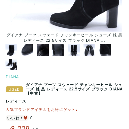
ダイアナ ブーツ スウェード チャンキーヒール シューズ 靴 黒
レディース 22.5サイズ ブラック DIANA ...
DIANA
ダイアナ ブーツ スウェード チャンキーヒール シュ
ーズ 靴 黒 レディース 22.5サイズ ブラック DIANA
【中古】
レディース
人気ブランドアイテムをお得にゲット♪
いいね！
0
8,229