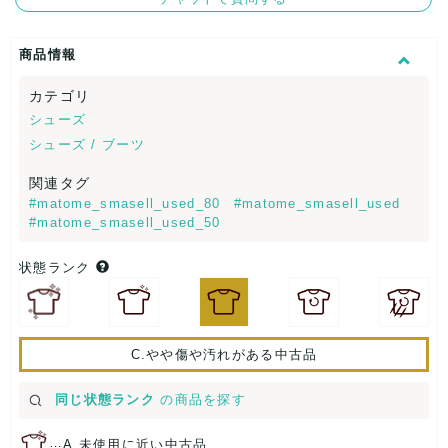
商品情報
カテゴリ
シューズ
シューズ / ブーツ
関連タグ
#matome_smasell_used_80
#matome_smasell_used
#matome_smasell_used_50
状態ランク
C.やや傷や汚れがある中古品
同じ状態ランク
の商品を探す
…
A.未使用に近い中古品