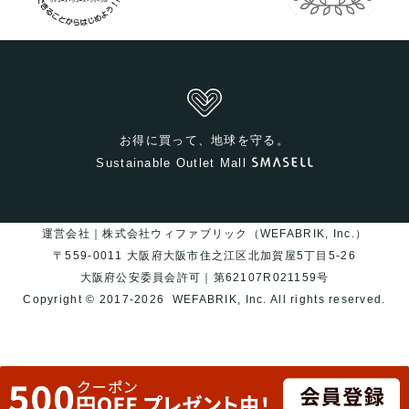
お得に買って、地球を守る。
Sustainable Outlet Mall
運営会社｜株式会社ウィファブリック（WEFABRIK, Inc.）
〒559-0011 大阪府大阪市住之江区北加賀屋5丁目5-26
大阪府公安委員会許可｜第62107R021159号
Copyright © 2017-2026
WEFABRIK, Inc.
All rights reserved.