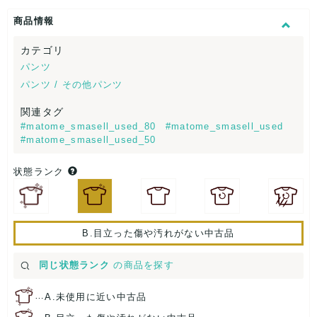
商品情報
カテゴリ
パンツ
パンツ / その他パンツ
関連タグ
#matome_smasell_used_80
#matome_smasell_used
#matome_smasell_used_50
状態ランク
B.目立った傷や汚れがない中古品
同じ状態ランク
の商品を探す
…
A.未使用に近い中古品
…