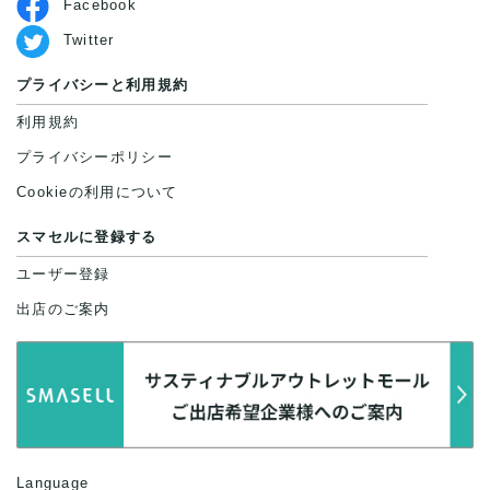
Facebook
Twitter
プライバシーと利用規約
利用規約
プライバシーポリシー
Cookieの利用について
スマセルに登録する
ユーザー登録
出店のご案内
Language