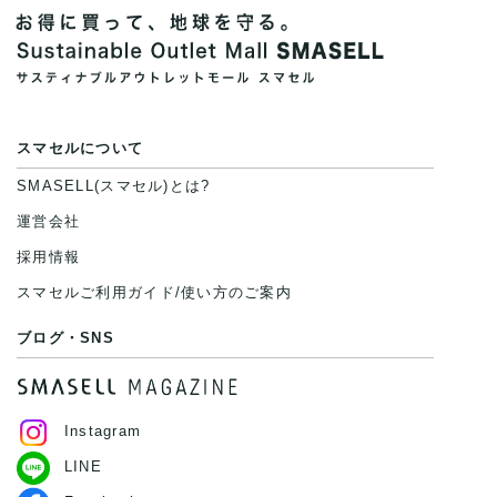
スマセルについて
SMASELL(スマセル)とは?
運営会社
採用情報
スマセルご利用ガイド/使い方のご案内
ブログ・SNS
Instagram
LINE