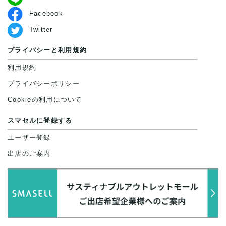
Facebook
Twitter
プライバシーと利用規約
利用規約
プライバシーポリシー
Cookieの利用について
スマセルに登録する
ユーザー登録
出店のご案内