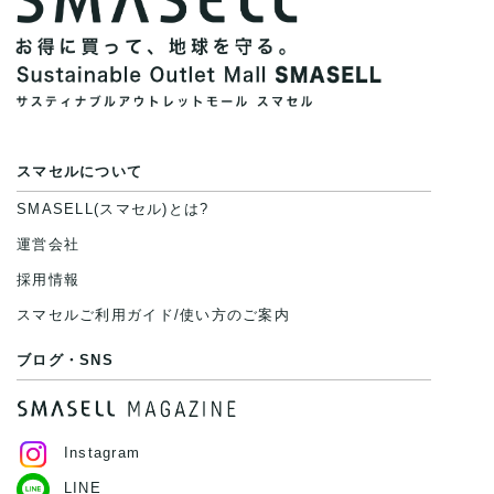
スマセルについて
SMASELL(スマセル)とは?
運営会社
採用情報
スマセルご利用ガイド/使い方のご案内
ブログ・SNS
Instagram
LINE