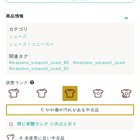
商品情報
カテゴリ
シューズ
シューズ / スニーカー
関連タグ
#matome_smasell_used_80
#matome_smasell_used
#matome_smasell_used_50
状態ランク
C.やや傷や汚れがある中古品
同じ状態ランク
の商品を探す
…
A.未使用に近い中古品