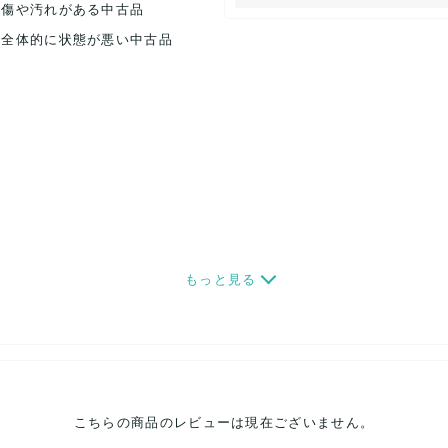
.傷や汚れがある中古品
.全体的に状態が悪い中古品
もっと見る
こちらの商品のレビューは現在ございません。