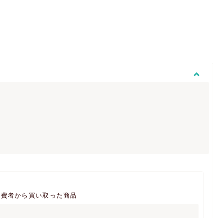
消費者から買い取った商品