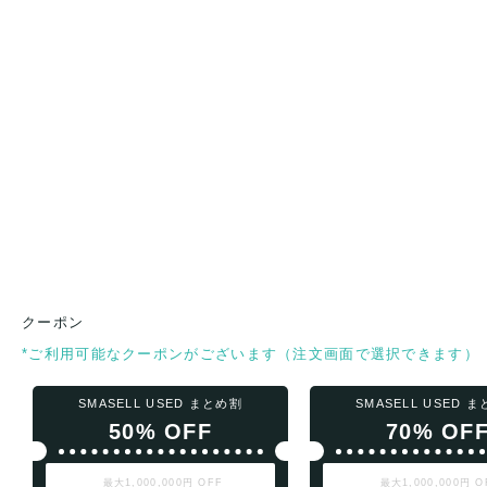
クーポン
*ご利用可能なクーポンがございます（注文画面で選択できます）
SMASELL USED まとめ割
SMASELL USED 
50% OFF
70% OF
最大1,000,000円 OFF
最大1,000,000円 O