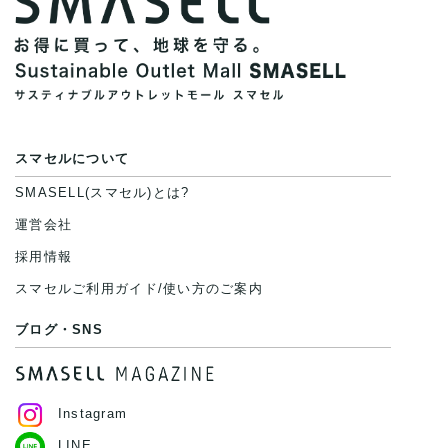
スマセルについて
SMASELL(スマセル)とは?
運営会社
採用情報
スマセルご利用ガイド/使い方のご案内
ブログ・SNS
Instagram
LINE