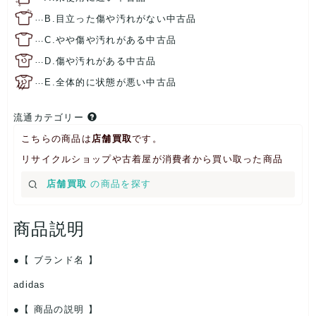
…
B.目立った傷や汚れがない中古品
…
C.やや傷や汚れがある中古品
…
D.傷や汚れがある中古品
…
E.全体的に状態が悪い中古品
流通カテゴリー
こちらの商品は
店舗買取
です。
リサイクルショップや古着屋が消費者から買い取った商品
店舗買取
の商品を探す
商品説明
【 ブランド名 】
adidas
【 商品の説明 】