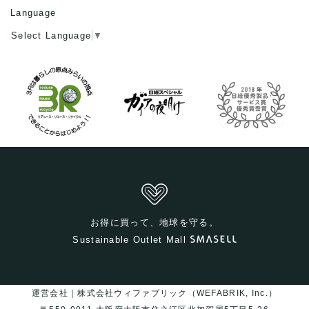
Language
Select Language
▼
お得に買って、地球を守る。
Sustainable Outlet Mall
運営会社｜株式会社ウィファブリック（WEFABRIK, Inc.）