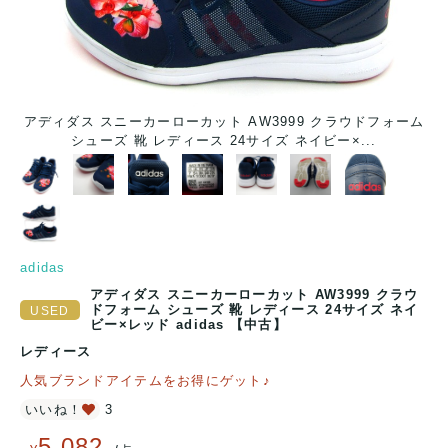
アディダス スニーカーローカット AW3999 クラウドフォーム
シューズ 靴 レディース 24サイズ ネイビー×...
adidas
アディダス スニーカーローカット AW3999 クラウ
ドフォーム シューズ 靴 レディース 24サイズ ネイ
ビー×レッド adidas 【中古】
レディース
人気ブランドアイテムをお得にゲット♪
いいね！
3
5,082