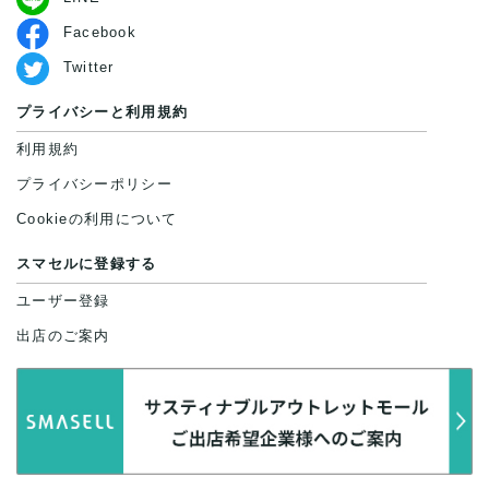
Facebook
Twitter
プライバシーと利用規約
利用規約
プライバシーポリシー
Cookieの利用について
スマセルに登録する
ユーザー登録
出店のご案内