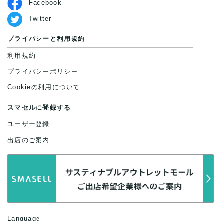
Facebook
Twitter
プライバシーと利用規約
利用規約
プライバシーポリシー
Cookieの利用について
スマセルに登録する
ユーザー登録
出店のご案内
Language