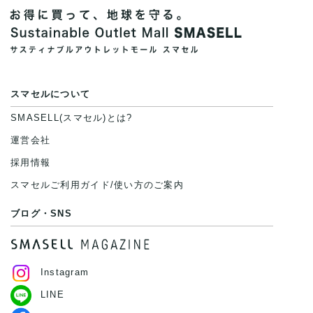
スマセルについて
SMASELL(スマセル)とは?
運営会社
採用情報
スマセルご利用ガイド/使い方のご案内
ブログ・SNS
Instagram
LINE