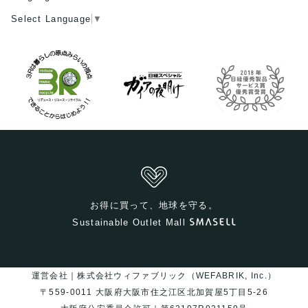
Select Language
▼
お得に買って、地球を守る。
Sustainable Outlet Mall
運営会社｜株式会社ウィファブリック（WEFABRIK, Inc.）
〒559-0011 大阪府大阪市住之江区北加賀屋5丁目5-26