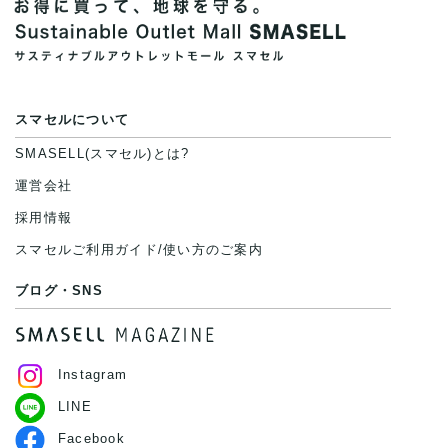
スマセルについて
SMASELL(スマセル)とは?
運営会社
採用情報
スマセルご利用ガイド/使い方のご案内
ブログ・SNS
Instagram
LINE
Facebook