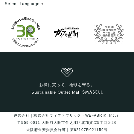
Select Language
▼
お得に買って、地球を守る。
Sustainable Outlet Mall
運営会社｜株式会社ウィファブリック（WEFABRIK, Inc.）
〒559-0011 大阪府大阪市住之江区北加賀屋5丁目5-26
大阪府公安委員会許可｜第62107R021159号