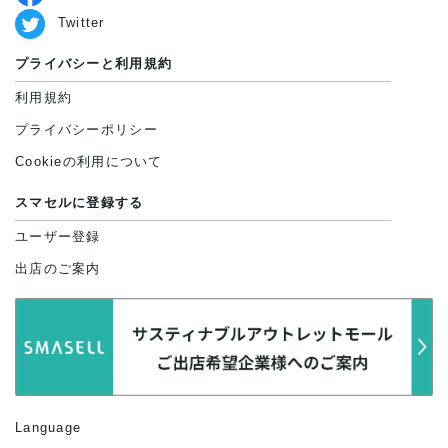
Twitter
プライバシーと利用規約
利用規約
プライバシーポリシー
Cookieの利用について
スマセルに登録する
ユーザー登録
出店のご案内
Language