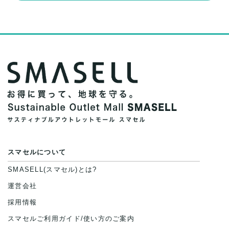
スマセルについて
SMASELL(スマセル)とは?
運営会社
採用情報
スマセルご利用ガイド/使い方のご案内