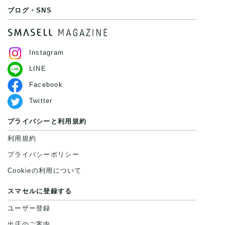
ブログ・SNS
Instagram
LINE
Facebook
Twitter
プライバシーと利用規約
利用規約
プライバシーポリシー
Cookieの利用について
スマセルに登録する
ユーザー登録
出店のご案内