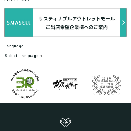
Language
Select Language
▼