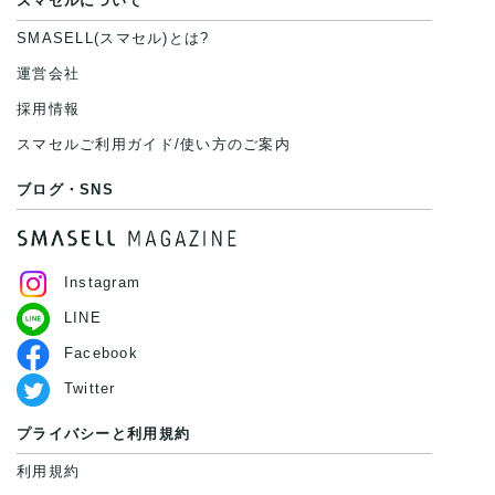
スマセルについて
SMASELL(スマセル)とは?
運営会社
採用情報
スマセルご利用ガイド/使い方のご案内
ブログ・SNS
Instagram
LINE
Facebook
Twitter
プライバシーと利用規約
利用規約