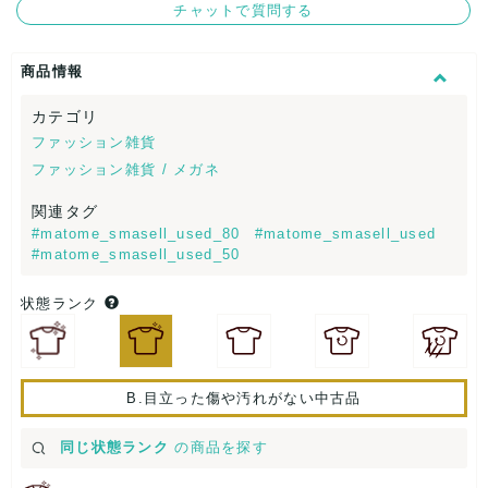
チャットで質問する
商品情報
カテゴリ
ファッション雑貨
ファッション雑貨 / メガネ
関連タグ
#matome_smasell_used_80
#matome_smasell_used
#matome_smasell_used_50
状態ランク
B.目立った傷や汚れがない中古品
同じ状態ランク
の商品を探す