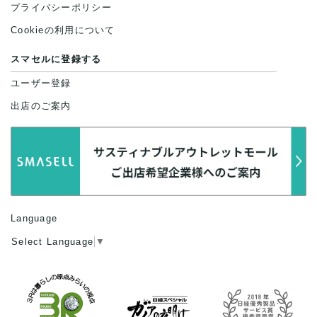
プライバシーポリシー
Cookieの利用について
スマセルに登録する
ユーザー登録
出店のご案内
Language
Select Language
▼