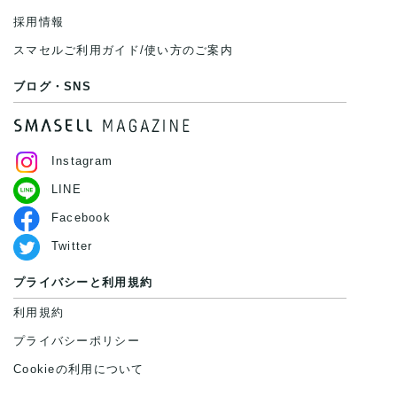
採用情報
スマセルご利用ガイド/使い方のご案内
ブログ・SNS
Instagram
LINE
Facebook
Twitter
プライバシーと利用規約
利用規約
プライバシーポリシー
Cookieの利用について