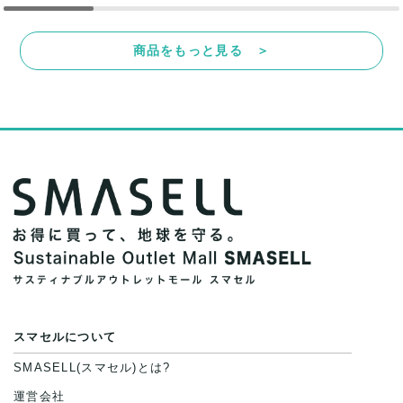
商品をもっと見る ＞
スマセルについて
SMASELL(スマセル)とは?
運営会社