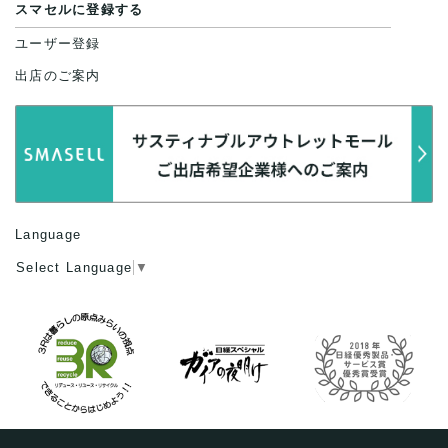
スマセルに登録する
ユーザー登録
出店のご案内
Language
Select Language
▼