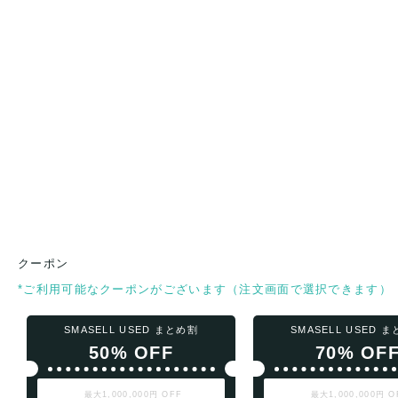
クーポン
*ご利用可能なクーポンがございます（注文画面で選択できます）
SMASELL USED まとめ割
SMASELL USED 
50% OFF
70% OF
最大1,000,000円 OFF
最大1,000,000円 O