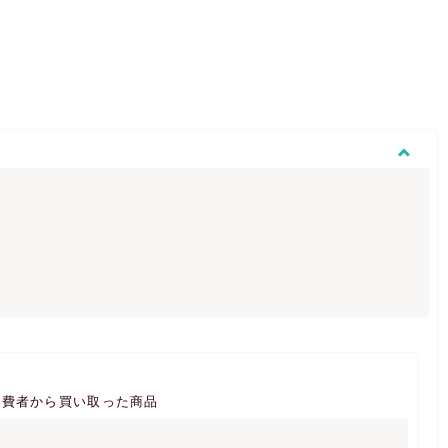
消費者から買い取った商品