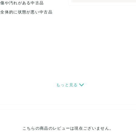
.傷や汚れがある中古品
.全体的に状態が悪い中古品
もっと見る
こちらの商品のレビューは現在ございません。