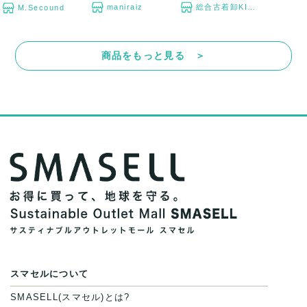
maniraiz
総合古着卸KING
M.Secound
商品をもっと見る ＞
スマセルについて
SMASELL(スマセル)とは?