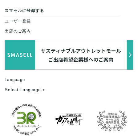
スマセルに登録する
ユーザー登録
出店のご案内
Language
Select Language
▼