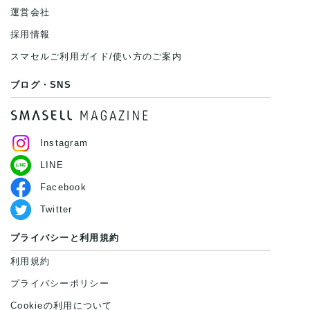
運営会社
採用情報
スマセルご利用ガイド/使い方のご案内
ブログ・SNS
Instagram
LINE
Facebook
Twitter
プライバシーと利用規約
利用規約
プライバシーポリシー
Cookieの利用について