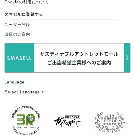
Cookieの利用について
スマセルに登録する
ユーザー登録
出店のご案内
Language
Select Language
▼