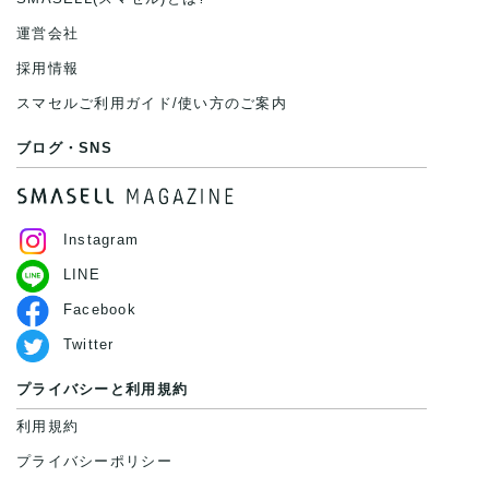
運営会社
採用情報
スマセルご利用ガイド/使い方のご案内
ブログ・SNS
Instagram
LINE
Facebook
Twitter
プライバシーと利用規約
利用規約
プライバシーポリシー