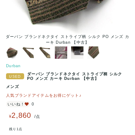
カ
ダーバン ブランドネクタイ ストライプ柄 シルク PO メンズ カ
ーキ Durban 【中古】
Durban
ダーバン ブランドネクタイ ストライプ柄 シルク
PO メンズ カーキ Durban 【中古】
メンズ
人気ブランドアイテムをお得にゲット♪
いいね！
0
2,860
/
¥
点
残り1点