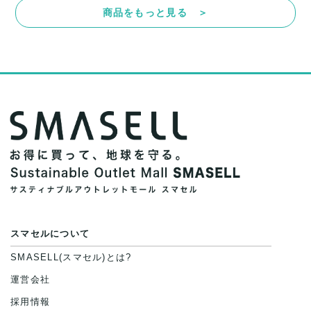
商品をもっと見る ＞
スマセルについて
SMASELL(スマセル)とは?
運営会社
採用情報