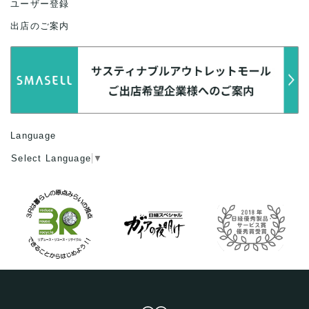
ユーザー登録
出店のご案内
Language
Select Language
▼