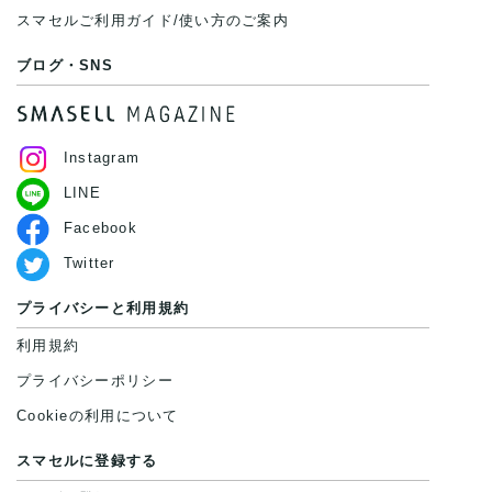
スマセルご利用ガイド/使い方のご案内
ブログ・SNS
Instagram
LINE
Facebook
Twitter
プライバシーと利用規約
利用規約
プライバシーポリシー
Cookieの利用について
スマセルに登録する