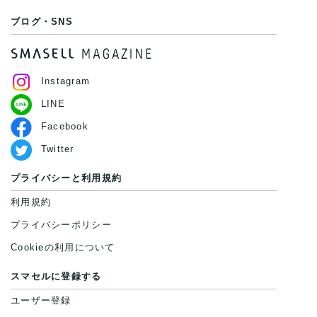
ブログ・SNS
Instagram
LINE
Facebook
Twitter
プライバシーと利用規約
利用規約
プライバシーポリシー
Cookieの利用について
スマセルに登録する
ユーザー登録