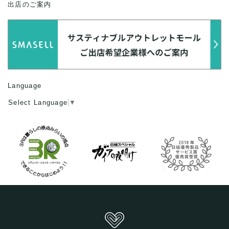
出店のご案内
Language
Select Language
▼