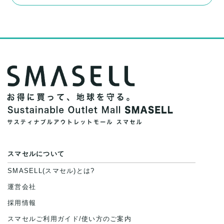
スマセルについて
SMASELL(スマセル)とは?
運営会社
採用情報
スマセルご利用ガイド/使い方のご案内