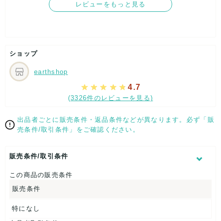
5
レビューをもっと見る
ショップ
earthshop
4.7
(3326件のレビューを見る)
出品者ごとに販売条件・返品条件などが異なります。必ず「販
売条件/取引条件」をご確認ください。
販売条件/取引条件
この商品の販売条件
販売条件
特になし