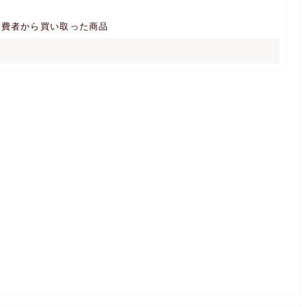
消費者から買い取った商品