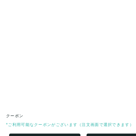
クーポン
*ご利用可能なクーポンがございます（注文画面で選択できます）