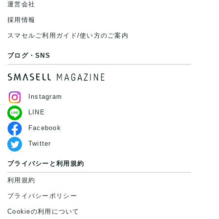
運営会社
採用情報
スマセルご利用ガイド/使い方のご案内
ブログ・SNS
Instagram
LINE
Facebook
Twitter
プライバシーと利用規約
利用規約
プライバシーポリシー
Cookieの利用について