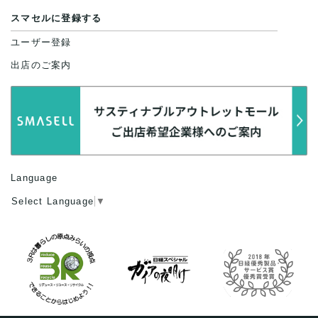
スマセルに登録する
ユーザー登録
出店のご案内
Language
Select Language
▼