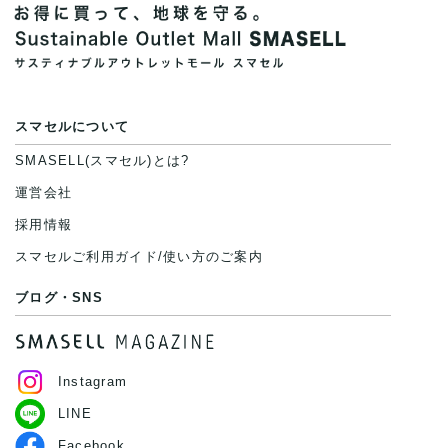
スマセルについて
SMASELL(スマセル)とは?
運営会社
採用情報
スマセルご利用ガイド/使い方のご案内
ブログ・SNS
Instagram
LINE
Facebook