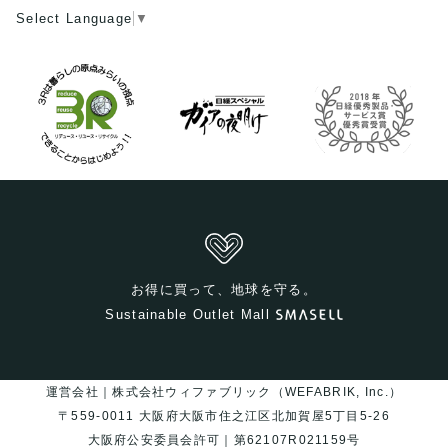
Select Language
▼
お得に買って、地球を守る。
Sustainable Outlet Mall
運営会社｜株式会社ウィファブリック（WEFABRIK, Inc.）
〒559-0011 大阪府大阪市住之江区北加賀屋5丁目5-26
大阪府公安委員会許可｜第62107R021159号