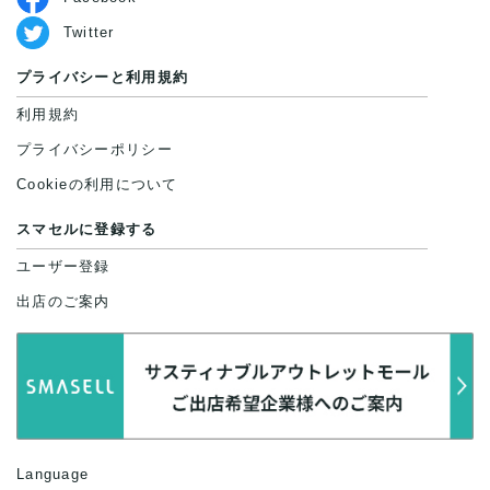
Twitter
プライバシーと利用規約
利用規約
プライバシーポリシー
Cookieの利用について
スマセルに登録する
ユーザー登録
出店のご案内
Language