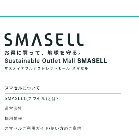
スマセルについて
SMASELL(スマセル)とは?
運営会社
採用情報
スマセルご利用ガイド/使い方のご案内