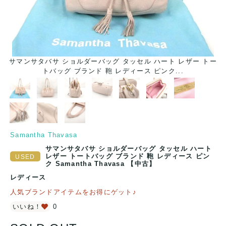
ー
サマンサタバサ ショルダーバッグ タッセル ハート レザー トー
トバッグ ブランド 鞄 レディース ピンク...
Samantha Thavasa
サマンサタバサ ショルダーバッグ タッセル ハート
レザー トートバッグ ブランド 鞄 レディース ピン
ク Samantha Thavasa 【中古】
レディース
人気ブランドアイテムをお得にゲット♪
いいね！
0