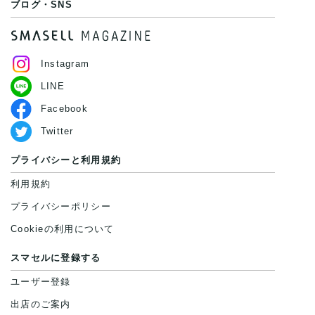
ブログ・SNS
Instagram
LINE
Facebook
Twitter
プライバシーと利用規約
利用規約
プライバシーポリシー
Cookieの利用について
スマセルに登録する
ユーザー登録
出店のご案内