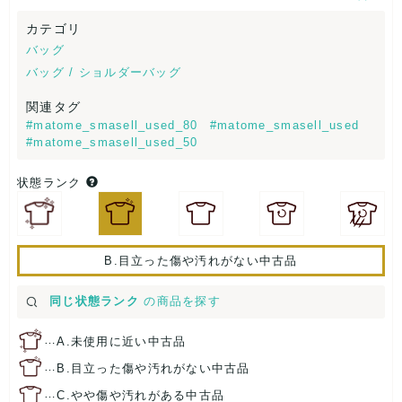
カテゴリ
バッグ
バッグ / ショルダーバッグ
関連タグ
#matome_smasell_used_80
#matome_smasell_used
#matome_smasell_used_50
状態ランク
B.目立った傷や汚れがない中古品
同じ状態ランク
の商品を探す
…
A.未使用に近い中古品
…
B.目立った傷や汚れがない中古品
…
C.やや傷や汚れがある中古品