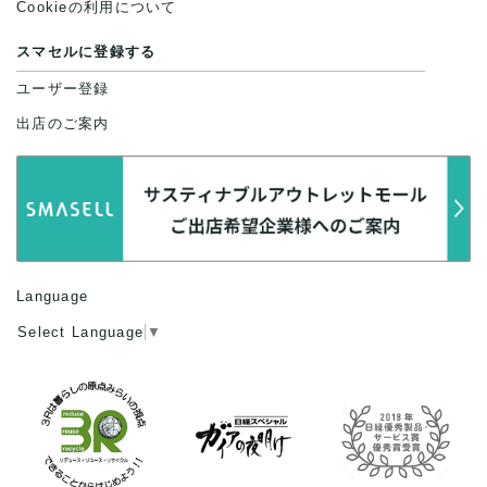
Cookieの利用について
スマセルに登録する
ユーザー登録
出店のご案内
Language
Select Language
▼