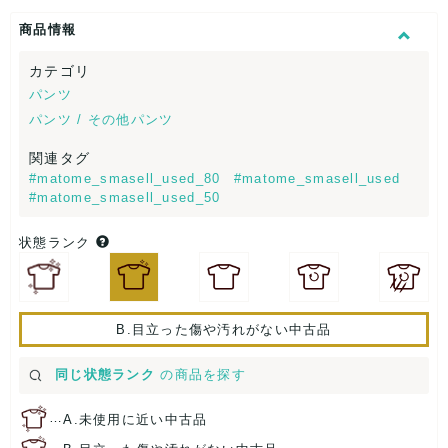
商品情報
カテゴリ
パンツ
パンツ / その他パンツ
関連タグ
#matome_smasell_used_80
#matome_smasell_used
#matome_smasell_used_50
状態ランク
B.目立った傷や汚れがない中古品
同じ状態ランク
の商品を探す
…
A.未使用に近い中古品
…