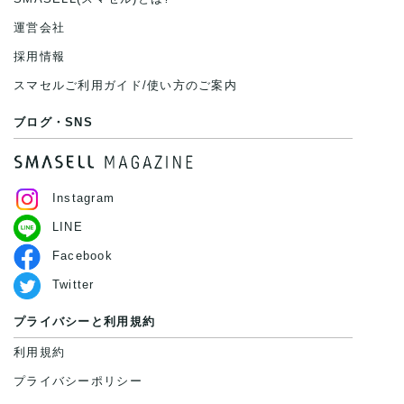
運営会社
採用情報
スマセルご利用ガイド/使い方のご案内
ブログ・SNS
Instagram
LINE
Facebook
Twitter
プライバシーと利用規約
利用規約
プライバシーポリシー