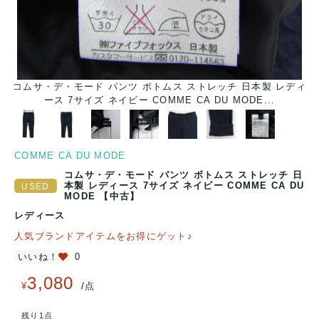
コムサ・デ・モード パンツ ボトムス ストレッチ 日本製 レディ
ース 7サイズ ネイビー COMME CA DU MODE...
COMME CA DU MODE
コムサ・デ・モード パンツ ボトムス ストレッチ 日
本製 レディース 7サイズ ネイビー COMME CA DU
MODE 【中古】
レディース
人気ブランドアイテムをお得にゲット♪
いいね！
0
3,080
/
¥
点
残り1点