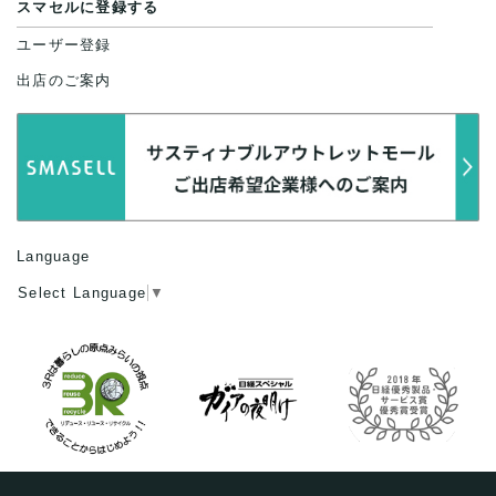
スマセルに登録する
ユーザー登録
出店のご案内
Language
Select Language
▼