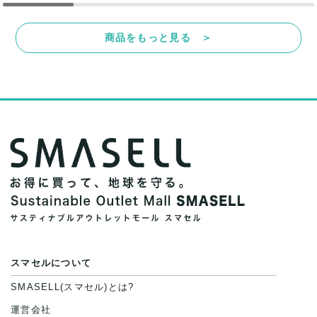
商品をもっと見る ＞
スマセルについて
SMASELL(スマセル)とは?
運営会社