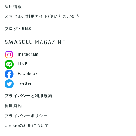
採用情報
スマセルご利用ガイド/使い方のご案内
ブログ・SNS
Instagram
LINE
Facebook
Twitter
プライバシーと利用規約
利用規約
プライバシーポリシー
Cookieの利用について