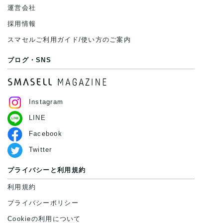
運営会社
採用情報
スマセルご利用ガイド/使い方のご案内
ブログ・SNS
Instagram
LINE
Facebook
Twitter
プライバシーと利用規約
利用規約
プライバシーポリシー
Cookieの利用について