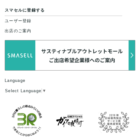
スマセルに登録する
ユーザー登録
出店のご案内
Language
Select Language
▼