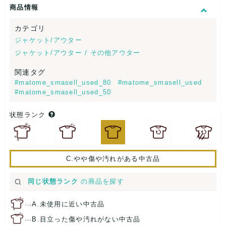
商品情報
カテゴリ
ジャケット/アウター
ジャケット/アウター / その他アウター
関連タグ
#matome_smasell_used_80
#matome_smasell_used
#matome_smasell_used_50
状態ランク
C.やや傷や汚れがある中古品
同じ状態ランク
の商品を探す
…
A.未使用に近い中古品
…
B.目立った傷や汚れがない中古品