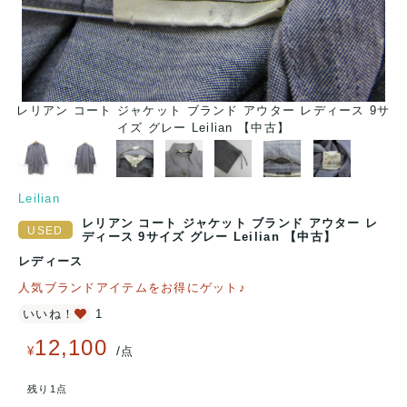
レリアン コート ジャケット ブランド アウター レディース 9サ
イズ グレー Leilian 【中古】
Leilian
レリアン コート ジャケット ブランド アウター レ
ディース 9サイズ グレー Leilian 【中古】
レディース
人気ブランドアイテムをお得にゲット♪
いいね！
1
12,100
/
¥
点
残り1点