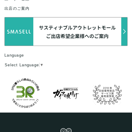
出店のご案内
Language
Select Language
▼