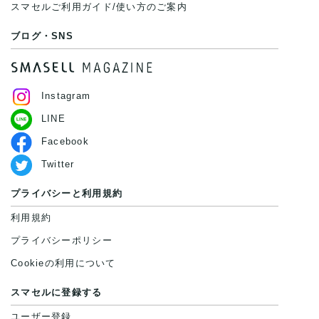
スマセルご利用ガイド/使い方のご案内
ブログ・SNS
Instagram
LINE
Facebook
Twitter
プライバシーと利用規約
利用規約
プライバシーポリシー
Cookieの利用について
スマセルに登録する
ユーザー登録