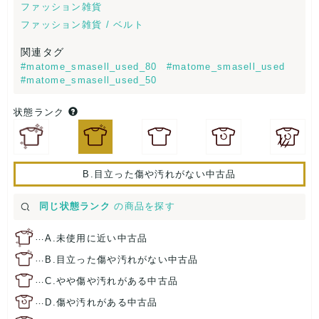
ファッション雑貨
ファッション雑貨 / ベルト
関連タグ
#matome_smasell_used_80
#matome_smasell_used
#matome_smasell_used_50
状態ランク
B.目立った傷や汚れがない中古品
同じ状態ランク
の商品を探す
…
A.未使用に近い中古品
…
B.目立った傷や汚れがない中古品
…
C.やや傷や汚れがある中古品
…
D.傷や汚れがある中古品