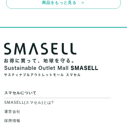
商品をもっと見る ＞
スマセルについて
SMASELL(スマセル)とは?
運営会社
採用情報