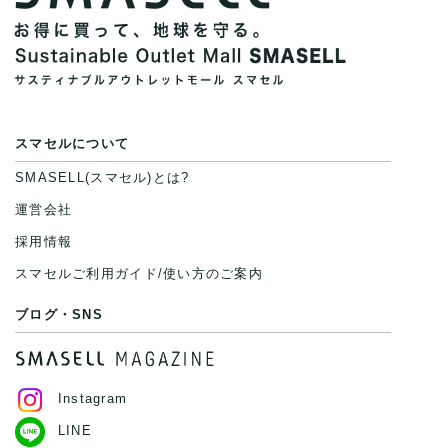
スマセルについて
SMASELL(スマセル)とは?
運営会社
採用情報
スマセルご利用ガイド/使い方のご案内
ブログ・SNS
Instagram
LINE