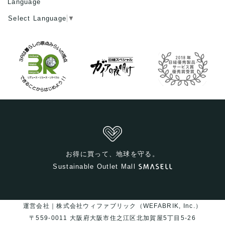
Language
Select Language
▼
お得に買って、地球を守る。
Sustainable Outlet Mall
運営会社｜株式会社ウィファブリック（WEFABRIK, Inc.）
〒559-0011 大阪府大阪市住之江区北加賀屋5丁目5-26