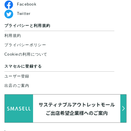
Facebook
Twitter
プライバシーと利用規約
利用規約
プライバシーポリシー
Cookieの利用について
スマセルに登録する
ユーザー登録
出店のご案内