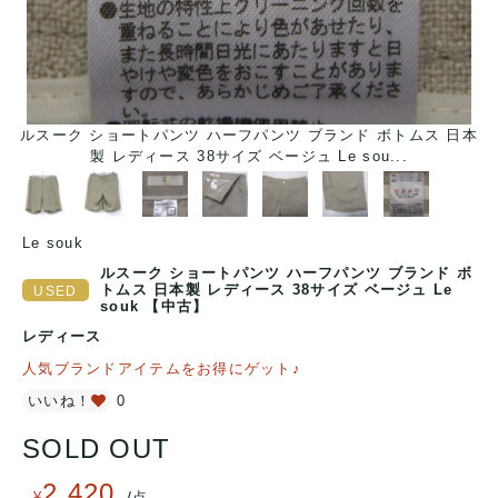
ルスーク ショートパンツ ハーフパンツ ブランド ボトムス 日本
製 レディース 38サイズ ベージュ Le sou...
Le souk
ルスーク ショートパンツ ハーフパンツ ブランド ボ
トムス 日本製 レディース 38サイズ ベージュ Le
souk 【中古】
レディース
人気ブランドアイテムをお得にゲット♪
いいね！
0
SOLD OUT
2,420
/
¥
点