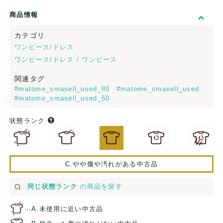
商品情報
カテゴリ
ワンピース/ドレス
ワンピース/ドレス / ワンピース
関連タグ
#matome_smasell_used_80
#matome_smasell_used
#matome_smasell_used_50
状態ランク
C.やや傷や汚れがある中古品
同じ状態ランク
の商品を探す
…
A.未使用に近い中古品
…