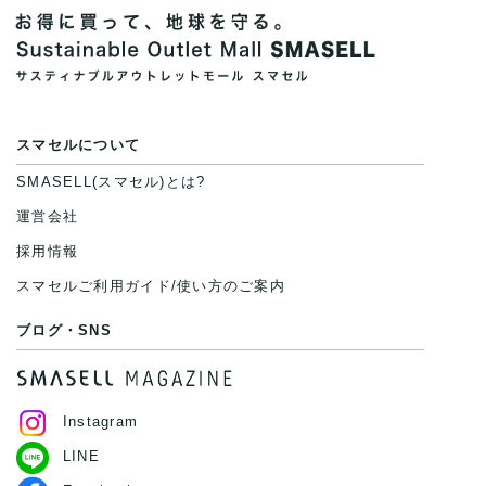
スマセルについて
SMASELL(スマセル)とは?
運営会社
採用情報
スマセルご利用ガイド/使い方のご案内
ブログ・SNS
Instagram
LINE