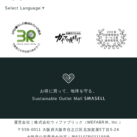
Select Language
▼
お得に買って、地球を守る。
Sustainable Outlet Mall
運営会社｜株式会社ウィファブリック（WEFABRIK, Inc.）
〒559-0011 大阪府大阪市住之江区北加賀屋5丁目5-26