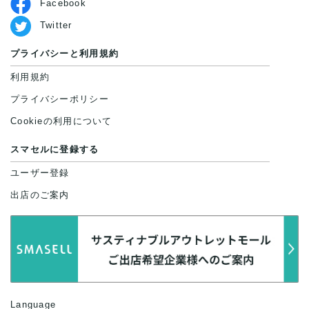
Facebook
Twitter
プライバシーと利用規約
利用規約
プライバシーポリシー
Cookieの利用について
スマセルに登録する
ユーザー登録
出店のご案内
Language