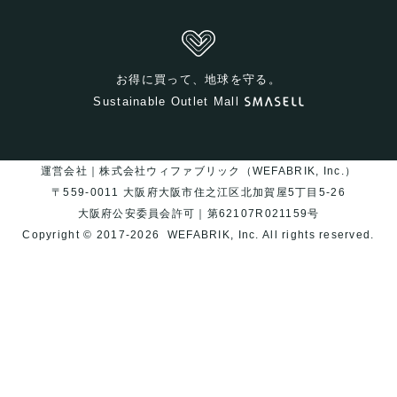
お得に買って、地球を守る。
Sustainable Outlet Mall
運営会社｜株式会社ウィファブリック（WEFABRIK, Inc.）
〒559-0011 大阪府大阪市住之江区北加賀屋5丁目5-26
大阪府公安委員会許可｜第62107R021159号
Copyright © 2017-2026
WEFABRIK, Inc.
All rights reserved.