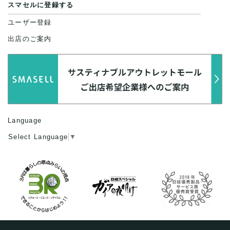
スマセルに登録する
ユーザー登録
出店のご案内
Language
Select Language
▼