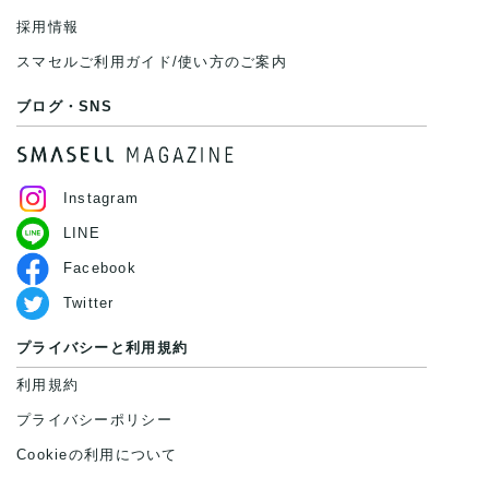
採用情報
スマセルご利用ガイド/使い方のご案内
ブログ・SNS
Instagram
LINE
Facebook
Twitter
プライバシーと利用規約
利用規約
プライバシーポリシー
Cookieの利用について