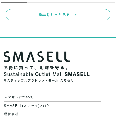
商品をもっと見る ＞
スマセルについて
SMASELL(スマセル)とは?
運営会社