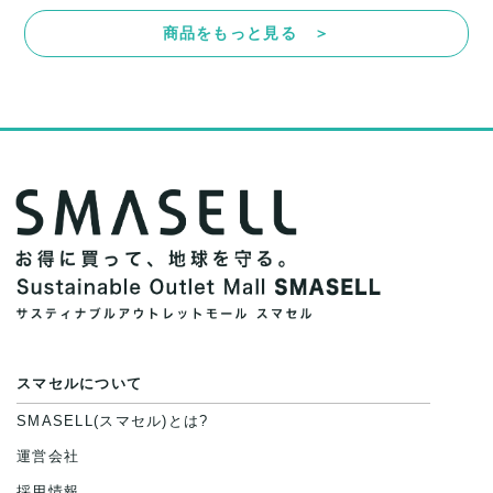
商品をもっと見る ＞
スマセルについて
SMASELL(スマセル)とは?
運営会社
採用情報