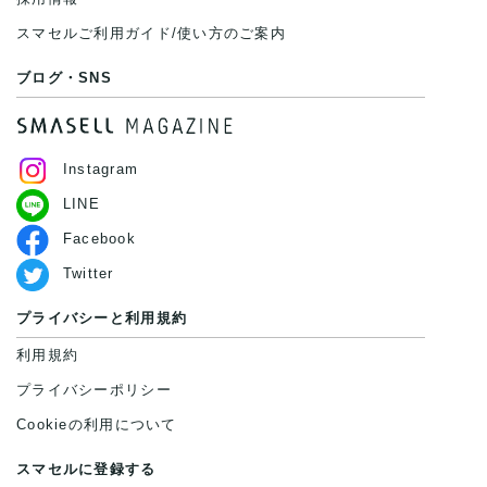
スマセルご利用ガイド/使い方のご案内
ブログ・SNS
Instagram
LINE
Facebook
Twitter
プライバシーと利用規約
利用規約
プライバシーポリシー
Cookieの利用について
スマセルに登録する