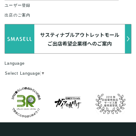
ユーザー登録
出店のご案内
Language
Select Language
▼