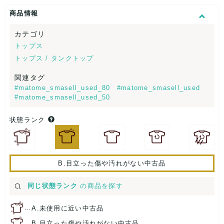
商品情報
カテゴリ
トップス
トップス / タンクトップ
関連タグ
#matome_smasell_used_80
#matome_smasell_used
#matome_smasell_used_50
状態ランク
B.目立った傷や汚れがない中古品
同じ状態ランク
の商品を探す
…
A.未使用に近い中古品
…
B.目立った傷や汚れがない中古品