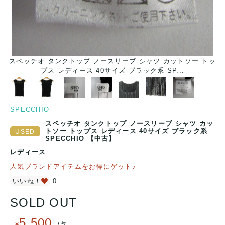
スペッチオ タンクトップ ノースリーブ シャツ カットソー トッ
プス レディース 40サイズ ブラック系 SP...
SPECCHIO
スペッチオ タンクトップ ノースリーブ シャツ カッ
トソー トップス レディース 40サイズ ブラック系
SPECCHIO 【中古】
レディース
人気ブランドアイテムをお得にゲット♪
いいね！
0
SOLD OUT
5,500
/
¥
点