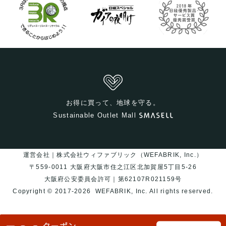
お得に買って、地球を守る。
Sustainable Outlet Mall
運営会社｜株式会社ウィファブリック（WEFABRIK, Inc.）
〒559-0011 大阪府大阪市住之江区北加賀屋5丁目5-26
大阪府公安委員会許可｜第62107R021159号
Copyright © 2017-2026
WEFABRIK, Inc.
All rights reserved.