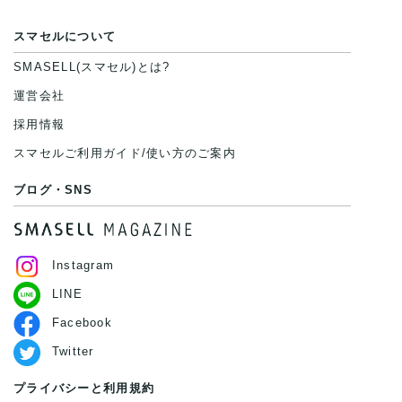
スマセルについて
SMASELL(スマセル)とは?
運営会社
採用情報
スマセルご利用ガイド/使い方のご案内
ブログ・SNS
Instagram
LINE
Facebook
Twitter
プライバシーと利用規約