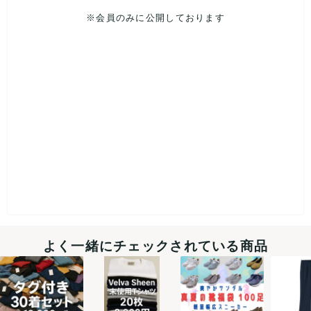
※会員のみに公開しております
よく一緒にチェックされている商品