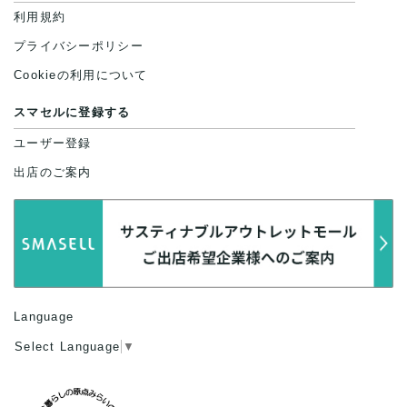
利用規約
プライバシーポリシー
Cookieの利用について
スマセルに登録する
ユーザー登録
出店のご案内
Language
Select Language
▼