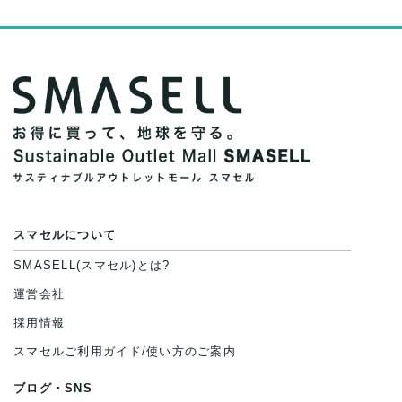
スマセルについて
SMASELL(スマセル)とは?
運営会社
採用情報
スマセルご利用ガイド/使い方のご案内
ブログ・SNS