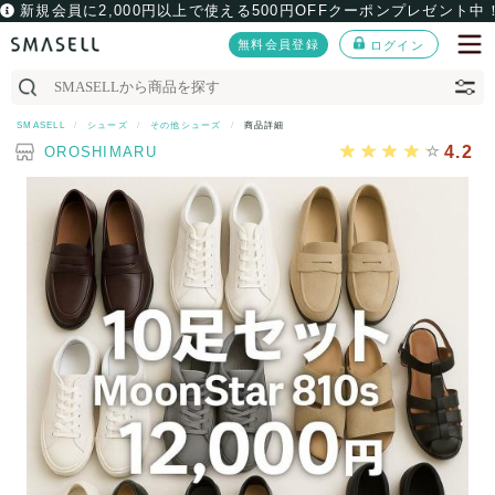
新規会員に2,000円以上で使える500円OFFクーポンプレゼント中
無料会員登録
ログイン
SMASELL
シューズ
その他シューズ
商品詳細
4.2
OROSHIMARU