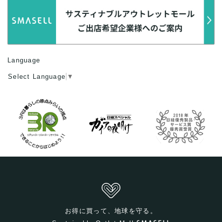
Language
Select Language
▼
お得に買って、地球を守る。