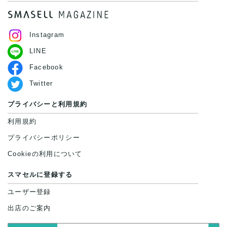
Instagram
LINE
Facebook
Twitter
プライバシーと利用規約
利用規約
プライバシーポリシー
Cookieの利用について
スマセルに登録する
ユーザー登録
出店のご案内